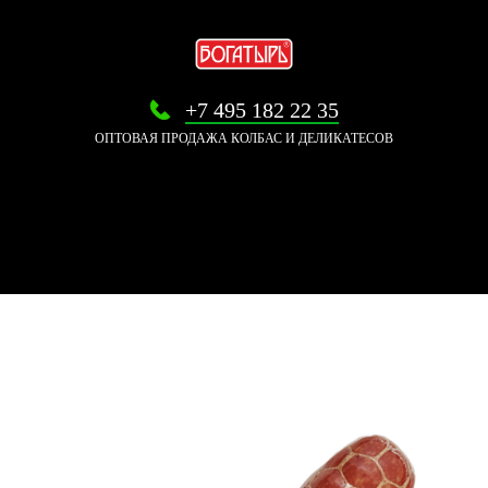
+7 495 182 22 35
ОПТОВАЯ ПРОДАЖА КОЛБАС И ДЕЛИКАТЕСОВ