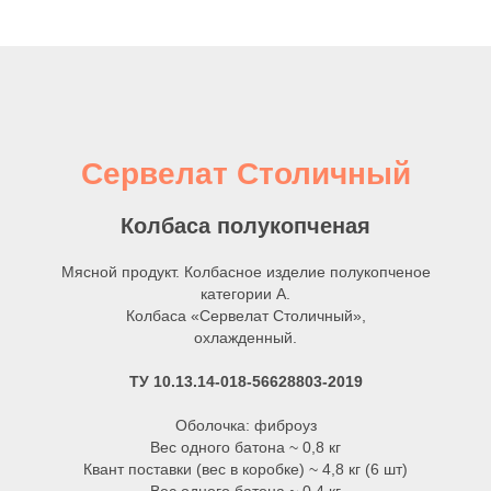
Сервелат Столичный
Колбаса полукопченая
Мясной продукт. Колбасное изделие полукопченое
категории А.
Колбаса «Сервелат Столичный»,
охлажденный.
ТУ 10.13.14-018-56628803-2019
Оболочка: фиброуз
Вес одного батона ~ 0,8 кг
Квант поставки (вес в коробке) ~ 4,8 кг (6 шт)